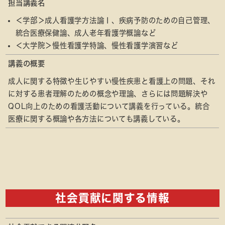
担当講義名
＜学部＞成人看護学方法論Ⅰ、疾病予防のための自己管理、
統合医療保健論、成人老年看護学概論など
＜大学院＞慢性看護学特論、慢性看護学演習など
講義の概要
成人に関する特徴や生じやすい慢性疾患と看護上の問題、それ
に対する患者理解のための概念や理論、さらには問題解決や
QOL向上のための看護活動について講義を行っている。統合
医療に関する概論や各方法についても講義している。
社会貢献に関する情報