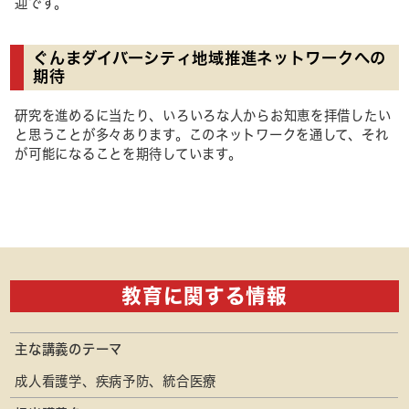
迎です。
ぐんまダイバーシティ地域推進ネットワークへの
期待
研究を進めるに当たり、いろいろな人からお知恵を拝借したい
と思うことが多々あります。このネットワークを通して、それ
が可能になることを期待しています。
教育に関する情報
主な講義のテーマ
成人看護学、疾病予防、統合医療