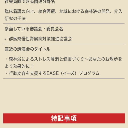
社会貢献できる関連分野名
臨床看護の向上、統合医療、地域における森林浴の開発、介入
研究の手法
参画している審議会・委員会名
群馬県慢性腎臓病対策推進協議会
直近の講演会のタイトル
・森林浴によるストレス解消と健康づくり～あなたのお散歩を
より効果的に！
・行動変容を支援するEASE（イーズ）プログラム
特記事項